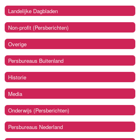
Landelijke Dagbladen
Non-profit (Persberichten)
Overige
Persbureaus Buitenland
Historie
Media
Onderwijs (Persberichten)
Persbureaus Nederland