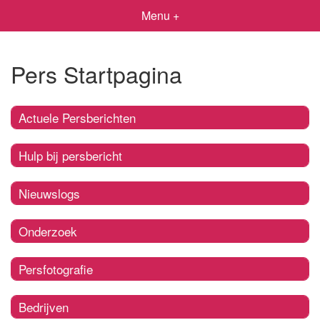
Menu +
Pers Startpagina
Actuele Persberichten
Hulp bij persbericht
Nieuwslogs
Onderzoek
Persfotografie
Bedrijven